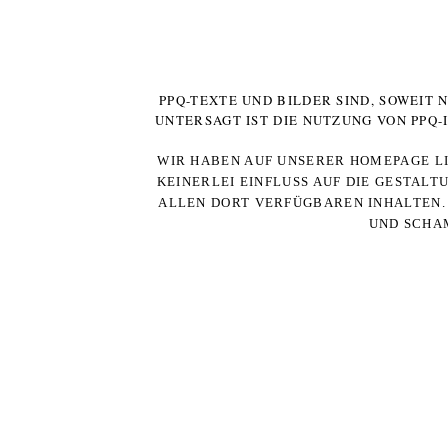
PPQ-TEXTE UND BILDER SIND, SOWEIT
UNTERSAGT IST DIE NUTZUNG VON PPQ
WIR HABEN AUF UNSERER HOMEPAGE LI
KEINERLEI EINFLUSS AUF DIE GESTALT
ALLEN DORT VERFÜGBAREN INHALTEN. 
UND SCHAM