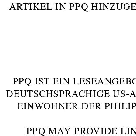
ARTIKEL IN PPQ HINZUG
PPQ IST EIN LESEANGEB
DEUTSCHSPRACHIGE US-AM
INWOHNER DER PHILIP
PPQ MAY PROVIDE LIN