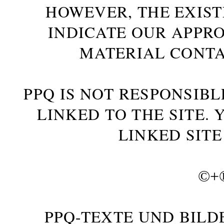
HOWEVER, THE EXIST
INDICATE OUR APPR
MATERIAL CONTA
PPQ IS NOT RESPONSIBL
LINKED TO THE SITE.
LINKED SITE
©+
PPQ-TEXTE UND BILD