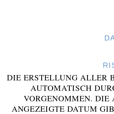
D
RI
DIE ERSTELLUNG ALLER 
AUTOMATISCH DUR
VORGENOMMEN. DIE 
ANGEZEIGTE DATUM GIB