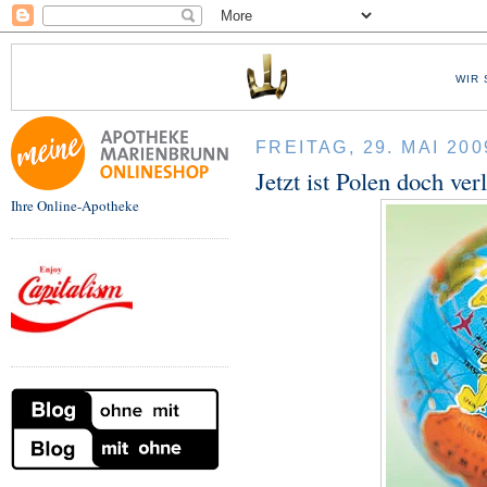
WIR 
FREITAG, 29. MAI 200
Jetzt ist Polen doch ver
Ihre Online-Apotheke