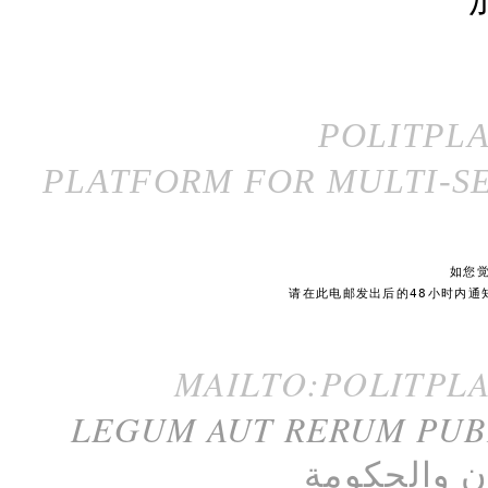
POLITPL
PLATFORM FOR MULTI-SE
如您
请在此电邮发出后的48小时内通
MAILTO:POLITPL
LEGUM AUT RERUM PU
ن
و
الحكومة