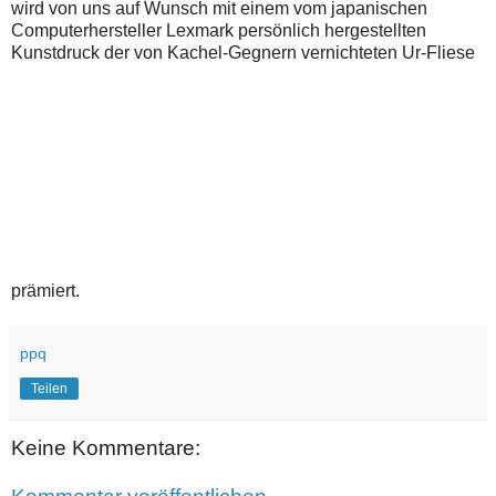
wird von uns auf Wunsch mit einem vom japanischen
Computerhersteller Lexmark persönlich hergestellten
Kunstdruck der von Kachel-Gegnern vernichteten Ur-Fliese
prämiert.
ppq
Teilen
Keine Kommentare: