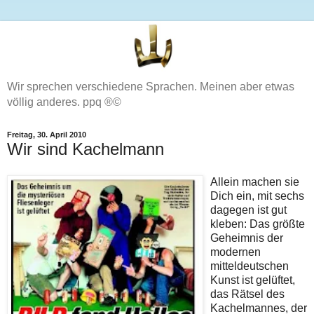
Wir sprechen verschiedene Sprachen. Meinen aber etwas
völlig anderes. ppq ®©
Freitag, 30. April 2010
Wir sind Kachelmann
Allein machen sie
Dich ein, mit sechs
dagegen ist gut
kleben: Das größte
Geheimnis der
modernen
mitteldeutschen
Kunst ist gelüftet,
das Rätsel des
Kachelmannes, der