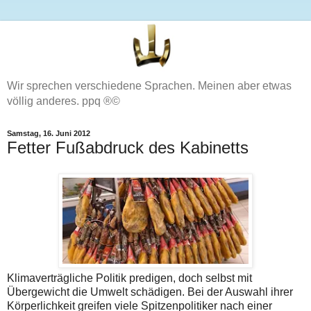
Wir sprechen verschiedene Sprachen. Meinen aber etwas
völlig anderes. ppq ®©
Samstag, 16. Juni 2012
Fetter Fußabdruck des Kabinetts
Klimaverträgliche Politik predigen, doch selbst mit
Übergewicht die Umwelt schädigen. Bei der Auswahl ihrer
Körperlichkeit greifen viele Spitzenpolitiker nach einer