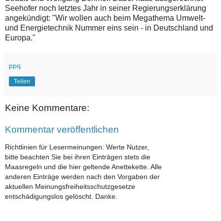
Seehofer noch letztes Jahr in seiner Regierungserklärung
angekündigt: "Wir wollen auch beim Megathema Umwelt-
und Energietechnik Nummer eins sein - in Deutschland und
Europa."
ppq
Teilen
Keine Kommentare:
Kommentar veröffentlichen
Richtlinien für Lesermeinungen: Werte Nutzer,
bitte beachten Sie bei ihren Einträgen stets die
Maasregeln und die hier geltende Anettekette. Alle
anderen Einträge werden nach den Vorgaben der
aktuellen Meinungsfreiheitsschutzgesetze
entschädigungslos gelöscht. Danke.