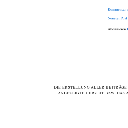
Kommentar v
Neuerer Post
Abonnieren
DIE ERSTELLUNG ALLER BEITRÄG
ANGEZEIGTE UHRZEIT BZW. DAS 