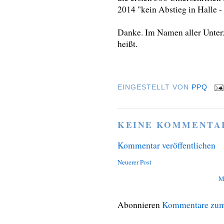
2014 "kein Abstieg in Halle - 
Danke. Im Namen aller Unterz
heißt.
EINGESTELLT VON
PPQ
KEINE KOMMENTA
Kommentar veröffentlichen
Neuerer Post
M
Abonnieren
Kommentare zum