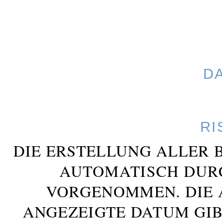
D
RI
DIE ERSTELLUNG ALLER 
AUTOMATISCH DUR
VORGENOMMEN. DIE 
ANGEZEIGTE DATUM GIB