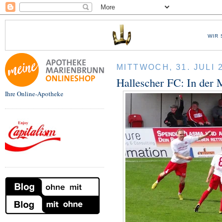
WIR 
MITTWOCH, 31. JULI 
Hallescher FC: In der 
Ihre Online-Apotheke