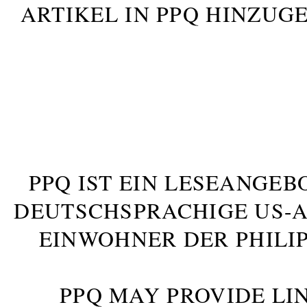
ARTIKEL IN PPQ HINZUG
PPQ IST EIN LESEANGEB
DEUTSCHSPRACHIGE US-AM
INWOHNER DER PHILIP
PPQ MAY PROVIDE LIN