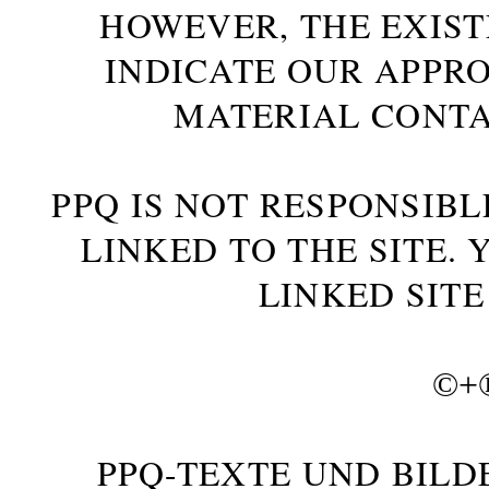
HOWEVER, THE EXIST
INDICATE OUR APPR
MATERIAL CONTA
PPQ IS NOT RESPONSIBL
LINKED TO THE SITE.
LINKED SITE
©+
PPQ-TEXTE UND BILD