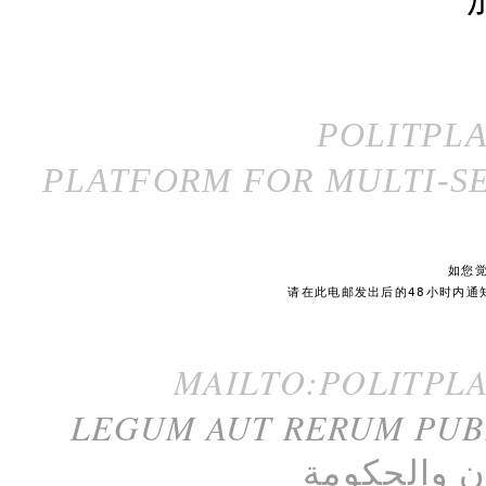
POLITPL
PLATFORM FOR MULTI-SE
如您
请在此电邮发出后的48小时内通
MAILTO:POLITPL
LEGUM AUT RERUM PU
ن
و
الحكومة