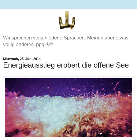
Wir sprechen verschiedene Sprachen. Meinen aber etwas
völlig anderes. ppq ®©
Mittwoch, 25. Juni 2014
Energieausstieg erobert die offene See