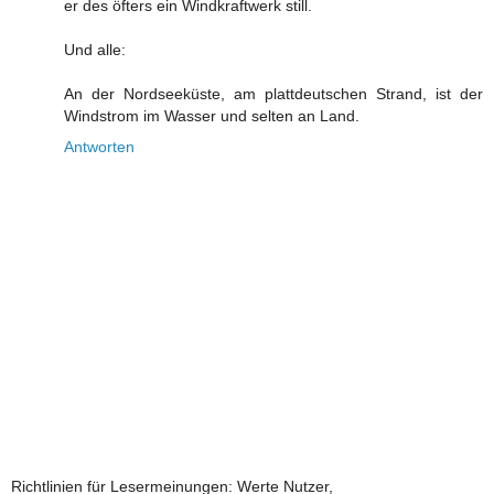
er des öfters ein Windkraftwerk still.
Und alle:
An der Nordseeküste, am plattdeutschen Strand, ist der
Windstrom im Wasser und selten an Land.
Antworten
Richtlinien für Lesermeinungen: Werte Nutzer,