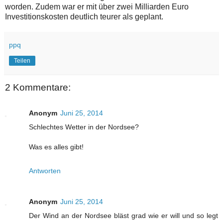
worden. Zudem war er mit über zwei Milliarden Euro
Investitionskosten deutlich teurer als geplant.
ppq
Teilen
2 Kommentare:
Anonym
Juni 25, 2014
Schlechtes Wetter in der Nordsee?
Was es alles gibt!
Antworten
Anonym
Juni 25, 2014
Der Wind an der Nordsee bläst grad wie er will und so legt