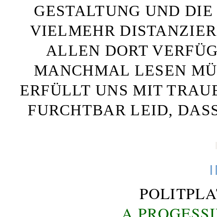
GESTALTUNG UND DIE 
VIELMEHR DISTANZIE
ALLEN DORT VERFÜG
MANCHMAL LESEN MÜS
ERFÜLLT UNS MIT TRAU
FURCHTBAR LEID, DAS
POLITPL
A PROGESS