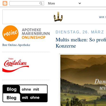
WIR 
DIENSTAG, 26. MÄRZ 
Multis melken: So prof
Konzerne
Ihre Online-Apotheke