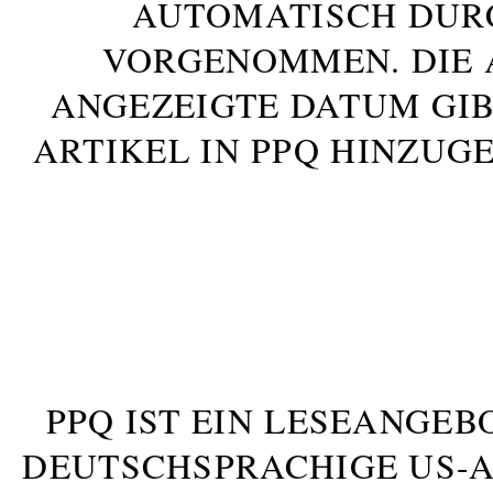
AUTOMATISCH DUR
VORGENOMMEN. DIE 
ANGEZEIGTE DATUM GIB
ARTIKEL IN PPQ HINZUG
PPQ IST EIN LESEANGEB
DEUTSCHSPRACHIGE US-AM