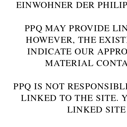
INWOHNER DER PHILIP
PPQ MAY PROVIDE LIN
HOWEVER, THE EXIST
INDICATE OUR APPR
MATERIAL CONTA
PPQ IS NOT RESPONSIBL
LINKED TO THE SITE.
LINKED SITE