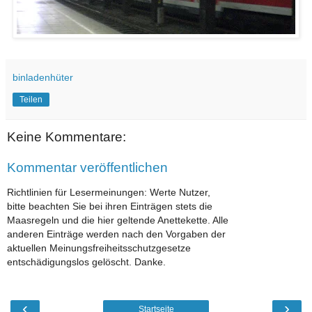
binladenhüter
Teilen
Keine Kommentare:
Kommentar veröffentlichen
Richtlinien für Lesermeinungen: Werte Nutzer,
bitte beachten Sie bei ihren Einträgen stets die
Maasregeln und die hier geltende Anettekette. Alle
anderen Einträge werden nach den Vorgaben der
aktuellen Meinungsfreiheitsschutzgesetze
entschädigungslos gelöscht. Danke.
‹
›
Startseite