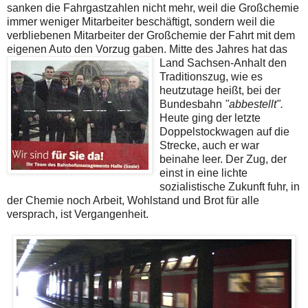
sanken die Fahrgastzahlen nicht mehr, weil die Großchemie
immer weniger Mitarbeiter beschäftigt, sondern weil die
verbliebenen Mitarbeiter der Großchemie der Fahrt mit dem
eigenen Auto den Vorzug gaben.
Mitte des Jahres hat das
Land Sachsen-Anhalt den
Traditionszug, wie es
heutzutage heißt, bei der
Bundesbahn
"abbestellt".
Heute ging der letzte
Doppelstockwagen auf die
Strecke, auch er war
beinahe leer. Der Zug, der
einst in eine lichte
sozialistische Zukunft fuhr, in
der Chemie noch Arbeit, Wohlstand und Brot für alle
versprach, ist Vergangenheit.