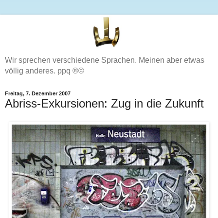
Wir sprechen verschiedene Sprachen. Meinen aber etwas
völlig anderes. ppq ®©
Freitag, 7. Dezember 2007
Abriss-Exkursionen: Zug in die Zukunft