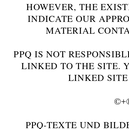
HOWEVER, THE EXIST
INDICATE OUR APPR
MATERIAL CONTA
PPQ IS NOT RESPONSIBL
LINKED TO THE SITE.
LINKED SITE
©+
PPQ-TEXTE UND BILD