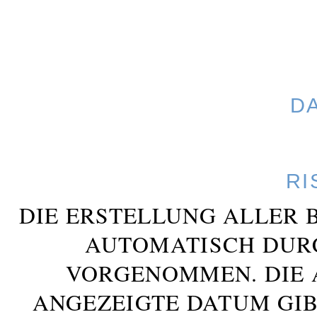
D
RI
DIE ERSTELLUNG ALLER 
AUTOMATISCH DUR
VORGENOMMEN. DIE 
ANGEZEIGTE DATUM GIB