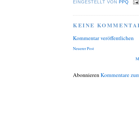
EINGESTELLT VON
PPQ
KEINE KOMMENTA
Kommentar veröffentlichen
Neuerer Post
M
Abonnieren
Kommentare zum