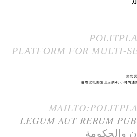
POLITPL
PLATFORM FOR MULTI-SE
如您
请在此电邮发出后的48小时内通
MAILTO:POLITPL
LEGUM AUT RERUM PU
ن
و
الحكومة