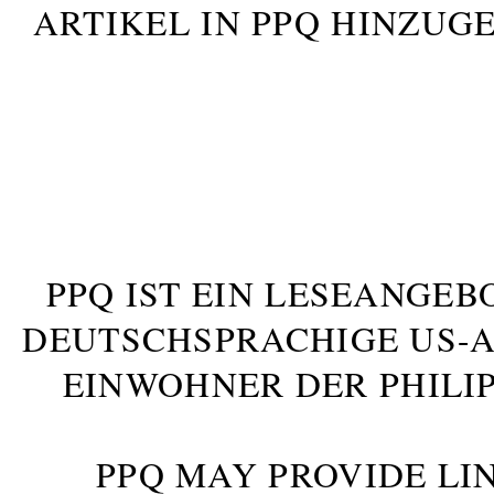
ARTIKEL IN PPQ HINZUG
PPQ IST EIN LESEANGEB
DEUTSCHSPRACHIGE US-AM
INWOHNER DER PHILIP
PPQ MAY PROVIDE LIN