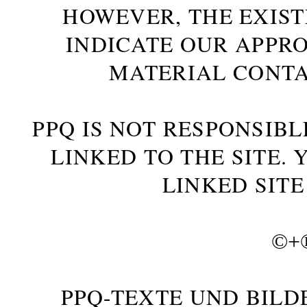
HOWEVER, THE EXIST
INDICATE OUR APPR
MATERIAL CONTA
PPQ IS NOT RESPONSIBL
LINKED TO THE SITE.
LINKED SITE
©+
PPQ-TEXTE UND BILD