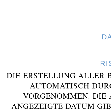
D
RI
DIE ERSTELLUNG ALLER 
AUTOMATISCH DUR
VORGENOMMEN. DIE 
ANGEZEIGTE DATUM GIB