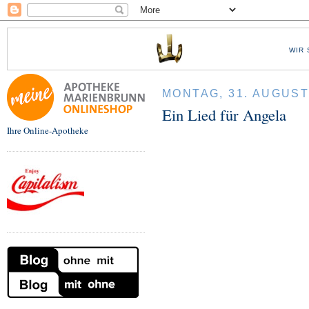
WIR 
MONTAG, 31. AUGUST
Ein Lied für Angela
Ihre Online-Apotheke