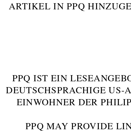
ARTIKEL IN PPQ HINZUG
PPQ IST EIN LESEANGEB
DEUTSCHSPRACHIGE US-AM
INWOHNER DER PHILIP
PPQ MAY PROVIDE LIN