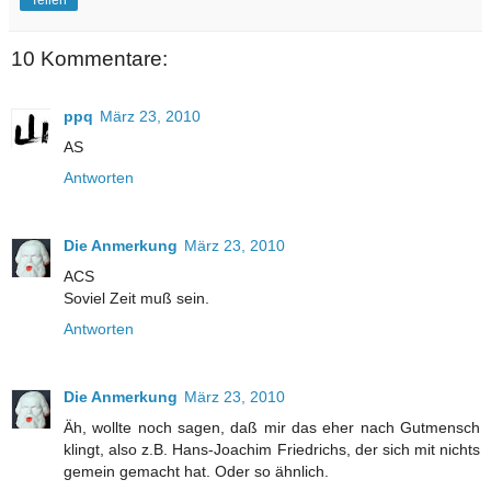
Teilen
10 Kommentare:
ppq
März 23, 2010
AS
Antworten
Die Anmerkung
März 23, 2010
ACS
Soviel Zeit muß sein.
Antworten
Die Anmerkung
März 23, 2010
Äh, wollte noch sagen, daß mir das eher nach Gutmensch
klingt, also z.B. Hans-Joachim Friedrichs, der sich mit nichts
gemein gemacht hat. Oder so ähnlich.