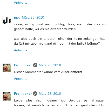
Antworten
ppq
März 23, 2010
cäsar, richtig. und auch richtig, dass, wenn der das so
gesagt hätte, wir es nie erfahren würden.
war also doch ein anderer. einer der keine zeitungen hat.
da fällt mir aber niemand ein. der mit der brille? böhme?
Antworten
Prolliticker
März 23, 2010
Dieser Kommentar wurde vom Autor entfernt.
Antworten
Prolliticker
März 23, 2010
Leider alles falsch. Kleiner Tipp: Der, der es hat sagen
lassen, ist ziemlich genau vor 51 Jahren gestorben. Und