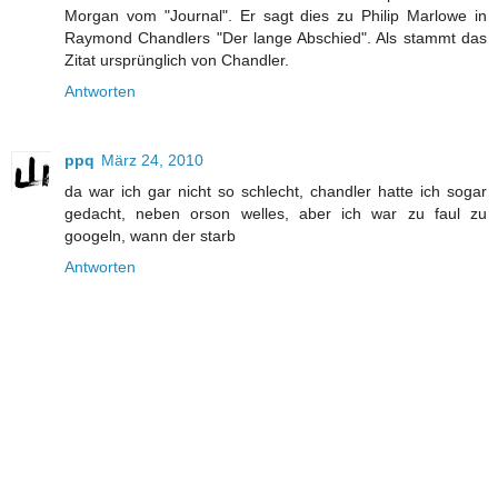
Morgan vom "Journal". Er sagt dies zu Philip Marlowe in
Raymond Chandlers "Der lange Abschied". Als stammt das
Zitat ursprünglich von Chandler.
Antworten
ppq
März 24, 2010
da war ich gar nicht so schlecht, chandler hatte ich sogar
gedacht, neben orson welles, aber ich war zu faul zu
googeln, wann der starb
Antworten