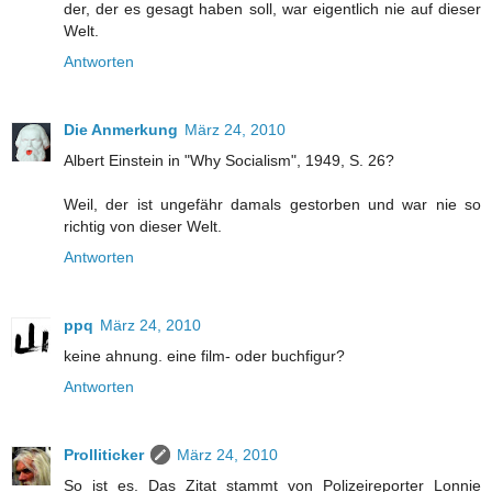
der, der es gesagt haben soll, war eigentlich nie auf dieser
Welt.
Antworten
Die Anmerkung
März 24, 2010
Albert Einstein in "Why Socialism", 1949, S. 26?
Weil, der ist ungefähr damals gestorben und war nie so
richtig von dieser Welt.
Antworten
ppq
März 24, 2010
keine ahnung. eine film- oder buchfigur?
Antworten
Prolliticker
März 24, 2010
So ist es. Das Zitat stammt von Polizeireporter Lonnie