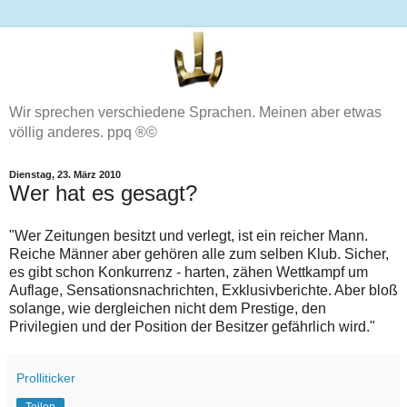
Wir sprechen verschiedene Sprachen. Meinen aber etwas
völlig anderes. ppq ®©
Dienstag, 23. März 2010
Wer hat es gesagt?
"Wer Zeitungen besitzt und verlegt, ist ein reicher Mann.
Reiche Männer aber gehören alle zum selben Klub. Sicher,
es gibt schon Konkurrenz - harten, zähen Wettkampf um
Auflage, Sensationsnachrichten, Exklusivberichte. Aber bloß
solange, wie dergleichen nicht dem Prestige, den
Privilegien und der Position der Besitzer gefährlich wird."
Prolliticker