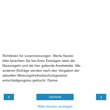
Richtlinien für Lesermeinungen: Werte Nutzer,
bitte beachten Sie bei ihren Einträgen stets die
Maasregeln und die hier geltende Anettekette. Alle
anderen Einträge werden nach den Vorgaben der
aktuellen Meinungsfreiheitsschutzgesetze
entschädigungslos gelöscht. Danke.
‹
›
Startseite
Web-Version anzeigen