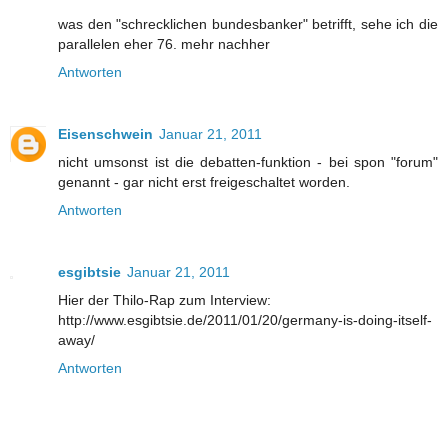
was den "schrecklichen bundesbanker" betrifft, sehe ich die
parallelen eher 76. mehr nachher
Antworten
Eisenschwein
Januar 21, 2011
nicht umsonst ist die debatten-funktion - bei spon "forum"
genannt - gar nicht erst freigeschaltet worden.
Antworten
esgibtsie
Januar 21, 2011
Hier der Thilo-Rap zum Interview:
http://www.esgibtsie.de/2011/01/20/germany-is-doing-itself-
away/
Antworten