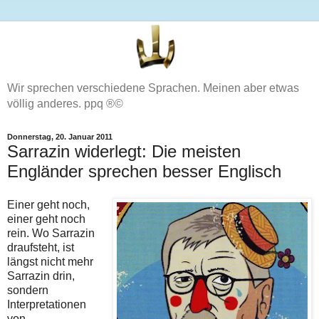
Wir sprechen verschiedene Sprachen. Meinen aber etwas
völlig anderes. ppq ®©
Donnerstag, 20. Januar 2011
Sarrazin widerlegt: Die meisten
Engländer sprechen besser Englisch
Einer geht noch,
einer geht noch
rein. Wo Sarrazin
draufsteht, ist
längst nicht mehr
Sarrazin drin,
sondern
Interpretationen
von