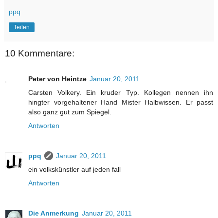
ppq
Teilen
10 Kommentare:
Peter von Heintze
Januar 20, 2011
Carsten Volkery. Ein kruder Typ. Kollegen nennen ihn
hingter vorgehaltener Hand Mister Halbwissen. Er passt
also ganz gut zum Spiegel.
Antworten
ppq
Januar 20, 2011
ein volkskünstler auf jeden fall
Antworten
Die Anmerkung
Januar 20, 2011