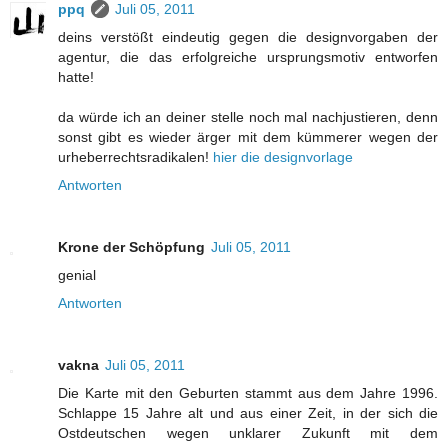
ppq
Juli 05, 2011
deins verstößt eindeutig gegen die designvorgaben der
agentur, die das erfolgreiche ursprungsmotiv entworfen
hatte!
da würde ich an deiner stelle noch mal nachjustieren, denn
sonst gibt es wieder ärger mit dem kümmerer wegen der
urheberrechtsradikalen!
hier die designvorlage
Antworten
Krone der Schöpfung
Juli 05, 2011
genial
Antworten
vakna
Juli 05, 2011
Die Karte mit den Geburten stammt aus dem Jahre 1996.
Schlappe 15 Jahre alt und aus einer Zeit, in der sich die
Ostdeutschen wegen unklarer Zukunft mit dem