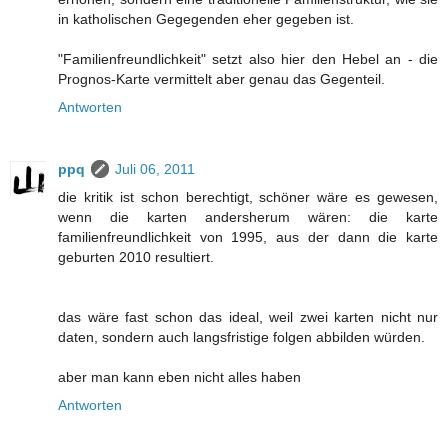
in katholischen Gegegenden eher gegeben ist.
"Familienfreundlichkeit" setzt also hier den Hebel an - die
Prognos-Karte vermittelt aber genau das Gegenteil.
Antworten
ppq
Juli 06, 2011
die kritik ist schon berechtigt, schöner wäre es gewesen,
wenn die karten andersherum wären: die karte
familienfreundlichkeit von 1995, aus der dann die karte
geburten 2010 resultiert.
das wäre fast schon das ideal, weil zwei karten nicht nur
daten, sondern auch langsfristige folgen abbilden würden.
aber man kann eben nicht alles haben
Antworten