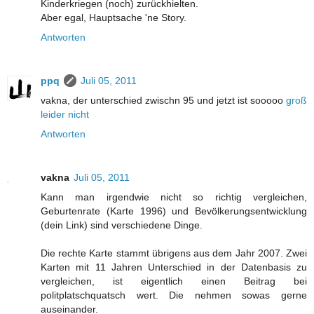
Kinderkriegen (noch) zurückhielten.
Aber egal, Hauptsache 'ne Story.
Antworten
ppq
Juli 05, 2011
vakna, der unterschied zwischn 95 und jetzt ist sooooo
groß
leider nicht
Antworten
vakna
Juli 05, 2011
Kann man irgendwie nicht so richtig vergleichen,
Geburtenrate (Karte 1996) und Bevölkerungsentwicklung
(dein Link) sind verschiedene Dinge.
Die rechte Karte stammt übrigens aus dem Jahr 2007. Zwei
Karten mit 11 Jahren Unterschied in der Datenbasis zu
vergleichen, ist eigentlich einen Beitrag bei
politplatschquatsch wert. Die nehmen sowas gerne
auseinander.