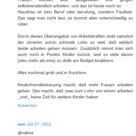
selbstverständlich arbeiten, und das ist heute noch so.
Hausfrau ist kein Beruf oder berufung, sondern Faulheit.
Das sagt man nicht laut, es kommt aber unterschwellig so
rüber.
Durch dieses Überangebot von Arbeitskräften sinkt natürlich
der ohnehin schon schmale Lohn so weit, daß wirklich
beide arbeiten gehen müssen. Zusätzlich nimmt man sich
auch noch in Punkto Kinder zurück, weil zu viele davon
(also mehr als eins) zu dolle am Budget knabbern.
Alles nochmal grob und in Kurzform:
Kinderfremdbetreuung macht, daß mehr Frauen arbeiten
gehen. Das macht, daß zwei zum Lohn von einem arbeiten
_und_ keine Zeit für weitere Kinder haben.
Antworten
nwr
Juli 07, 2011
@vakna