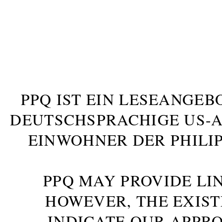
PPQ IST EIN LESEANGEB
DEUTSCHSPRACHIGE US-AM
INWOHNER DER PHILIP
PPQ MAY PROVIDE LIN
HOWEVER, THE EXIST
INDICATE OUR APPR