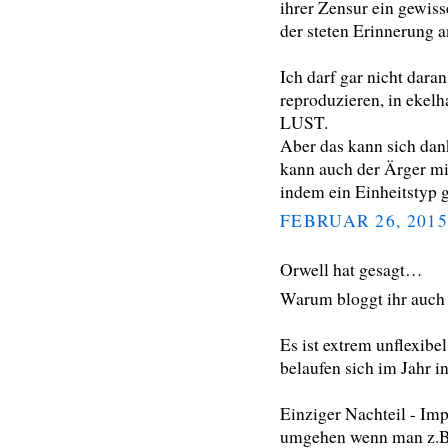
ihrer Zensur ein gewiss
der steten Erinnerung a
Ich darf gar nicht dara
reproduzieren, in ekelh
LUST.
Aber das kann sich dan
kann auch der Ärger mi
indem ein Einheitstyp g
FEBRUAR 26, 2015
Orwell hat gesagt…
Warum bloggt ihr auch
Es ist extrem unflexibe
belaufen sich im Jahr i
Einziger Nachteil - Imp
umgehen wenn man z.B.