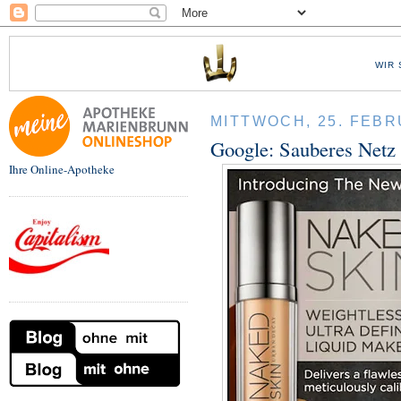
WIR 
MITTWOCH, 25. FEBR
Google: Sauberes Netz 
Ihre Online-Apotheke