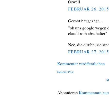
Orwell
FEBRUAR 26, 2015
Gernot hat gesagt…
"ob uns google wegen d
claudi roth abschaltet"
Nee, die dürfen, sie si
FEBRUAR 27, 2015
Kommentar veröffentlichen
Neuerer Post
M
Abonnieren
Kommentare zum