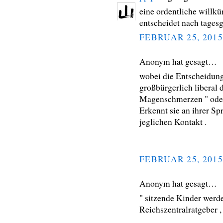
eine ordentliche willkür
entscheidet nach tages
FEBRUAR 25, 2015
Anonym hat gesagt…
wobei die Entscheidung
großbürgerlich liberal
Magenschmerzen " oder au
Erkennt sie an ihrer Sp
jeglichen Kontakt .
FEBRUAR 25, 2015
Anonym hat gesagt…
" sitzende Kinder werde
Reichszentralratgeber ,