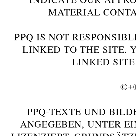
MATERIAL CONTA
PPQ IS NOT RESPONSIBL
LINKED TO THE SITE.
LINKED SITE
©+
PPQ-TEXTE UND BILD
ANGEGEBEN, UNTER E