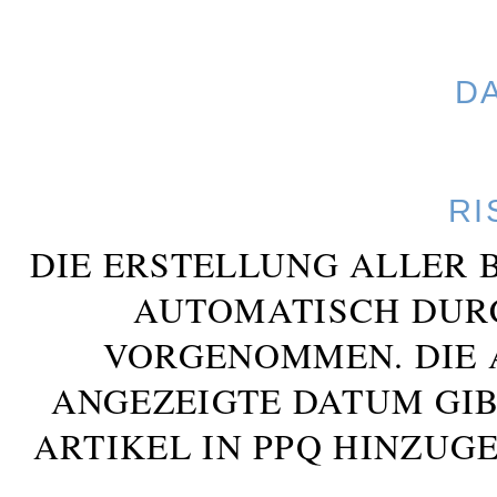
D
RI
DIE ERSTELLUNG ALLER 
AUTOMATISCH DUR
VORGENOMMEN. DIE 
ANGEZEIGTE DATUM GIB
ARTIKEL IN PPQ HINZUG