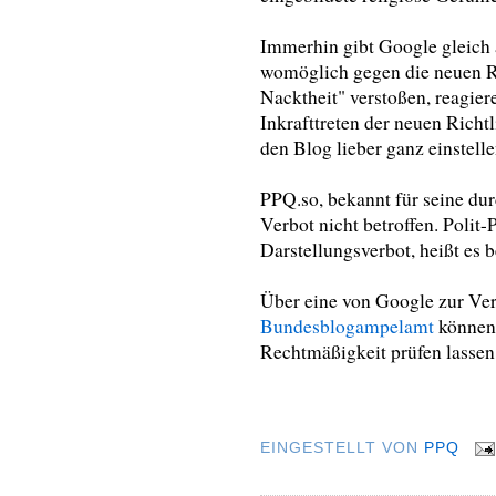
Immerhin gibt Google gleich 
womöglich gegen die neuen Ri
Nacktheit" verstoßen, reagier
Inkrafttreten der neuen Richt
den Blog lieber ganz einstel
PPQ.so, bekannt für seine d
Verbot nicht betroffen. Polit-
Darstellungsverbot, heißt es 
Über eine von Google zur Ver
Bundesblogampelamt
können 
Rechtmäßigkeit prüfen lassen
EINGESTELLT VON
PPQ