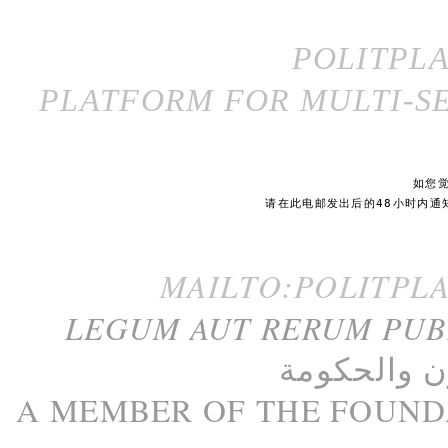
POLITPL
PLATFORM FOR MULTI-SE
如您
请在此电邮发出后的48小时内通
MAILTO:POLITPL
LEGUM AUT RERUM PU
ن
و
الحكومة
A M
EMBER
OF THE
FOUND