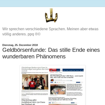
Wir sprechen verschiedene Sprachen. Meinen aber etwas
völlig anderes. ppq ®©
Dienstag, 25. Dezember 2018
Geldbörsenfunde: Das stille Ende eines
wunderbaren Phänomens