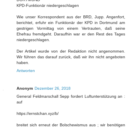
KPD-Funktionär niedergeschlagen
Wie unser Korrespondent aus der BRD, Jupp. Angenfort,
berichtet, erfuhr ein Funktionär der KPD in Dortmund am
gestrigen Vormittag von einem Vertrauten, daß seine
Ehefrau fremdgeht. Daraufhin war er den Rest des Tages
niedergeschlagen.
Der Artikel wurde von der Redaktion nicht angenommen.
Wir führen das darauf zurück, daß wir ihn nicht angeboten
haben.
Antworten
Anonym
Dezember 26, 2018
General Feldmarschall Sepp fordert Luftunterstützung an :
auf
https://ernstchan.xyz/b/
breitet sich erneut der Bolschewismus aus ; wir benötigen