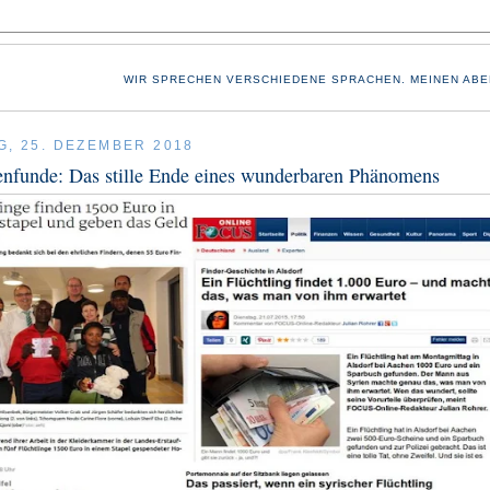
WIR SPRECHEN VERSCHIEDENE SPRACHEN. MEINEN ABE
G, 25. DEZEMBER 2018
nfunde: Das stille Ende eines wunderbaren Phänomens