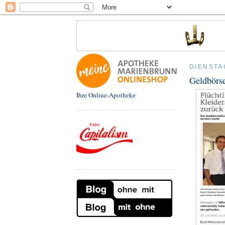
DIENSTA
Geldbörse
Ihre Online-Apotheke