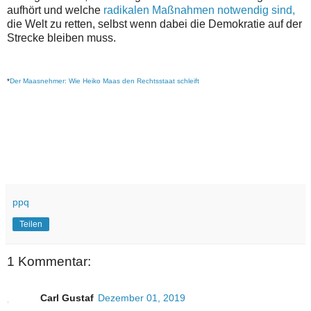
aufhört und welche
radikalen Maßnahmen notwendig sind,
die Welt zu retten, selbst wenn dabei die Demokratie auf der
Strecke bleiben muss.
*
Der Maasnehmer: Wie Heiko Maas den Rechtsstaat schleift
ppq
Teilen
1 Kommentar:
Carl Gustaf
Dezember 01, 2019