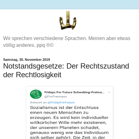
Wir sprechen verschiedene Sprachen. Meinen aber etwas
völlig anderes. ppq ®©
Samstag, 30. November 2019
Notstandsgesetze: Der Rechtszustand
der Rechtlosigkeit