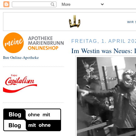
WIR 
FREITAG, 1. APRIL 20
Im Westin was Neues: D
Ihre Online-Apotheke