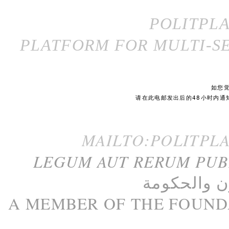
POLITPL
PLATFORM FOR MULTI-SE
如您
请在此电邮发出后的48小时内通
MAILTO:POLITPL
LEGUM AUT RERUM PU
ن
و
الحكومة
A M
EMBER
OF THE
FOUND