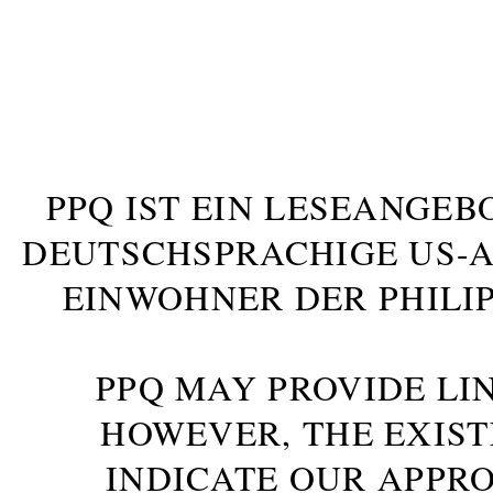
PPQ IST EIN LESEANGEB
DEUTSCHSPRACHIGE US-AM
INWOHNER DER PHILIP
PPQ MAY PROVIDE LIN
HOWEVER, THE EXIST
INDICATE OUR APPR