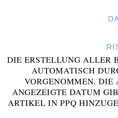
D
RI
DIE ERSTELLUNG ALLER 
AUTOMATISCH DUR
VORGENOMMEN. DIE 
ANGEZEIGTE DATUM GIB
ARTIKEL IN PPQ HINZUG