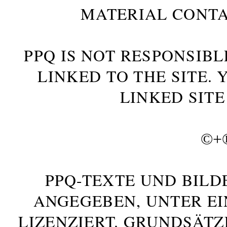
MATERIAL CONTA
PPQ IS NOT RESPONSIBL
LINKED TO THE SITE.
LINKED SITE
©+
PPQ-TEXTE UND BILD
ANGEGEBEN, UNTER E
LIZENZIERT. GRUNDSÄTZ