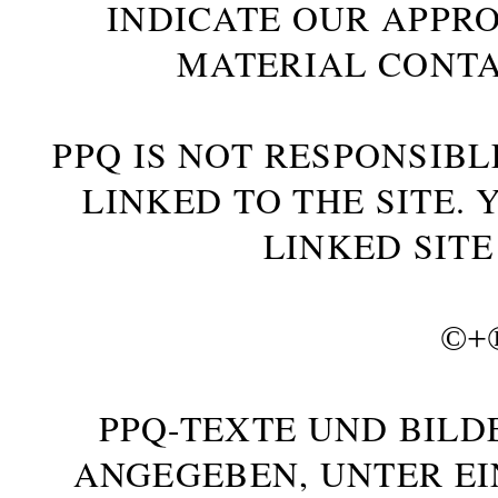
INDICATE OUR APPR
MATERIAL CONTA
PPQ IS NOT RESPONSIBL
LINKED TO THE SITE.
LINKED SITE
©+
PPQ-TEXTE UND BILD
ANGEGEBEN, UNTER E