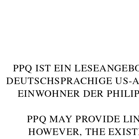
PPQ IST EIN LESEANGEB
DEUTSCHSPRACHIGE US-AM
INWOHNER DER PHILIP
PPQ MAY PROVIDE LIN
HOWEVER, THE EXIST