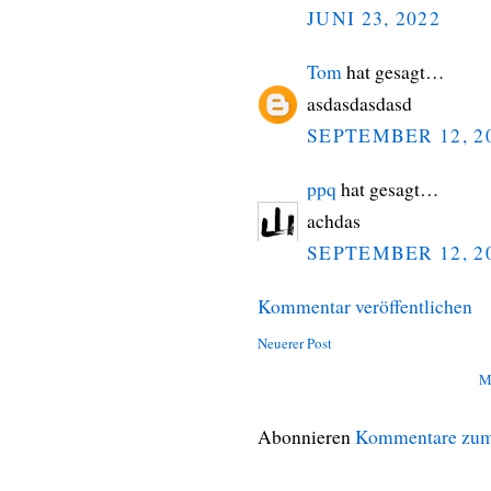
JUNI 23, 2022
Tom
hat gesagt…
asdasdasdasd
SEPTEMBER 12, 2
ppq
hat gesagt…
achdas
SEPTEMBER 12, 2
Kommentar veröffentlichen
Neuerer Post
M
Abonnieren
Kommentare zum