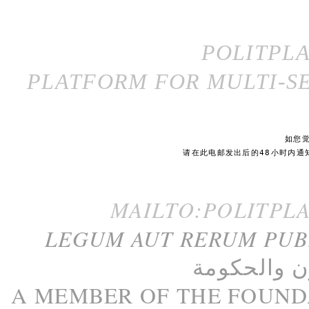
POLITPL
PLATFORM FOR MULTI-SE
如您
请在此电邮发出后的48小时内通
MAILTO:POLITPL
LEGUM AUT RERUM PU
ن
و
الحكومة
A M
EMBER
OF THE
FOUND