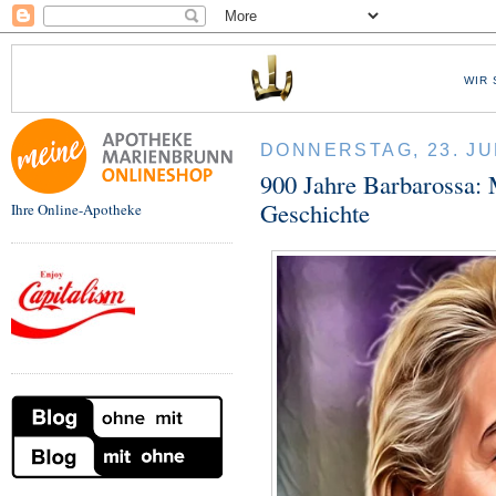
WIR 
DONNERSTAG, 23. JU
900 Jahre Barbarossa:
Geschichte
Ihre Online-Apotheke