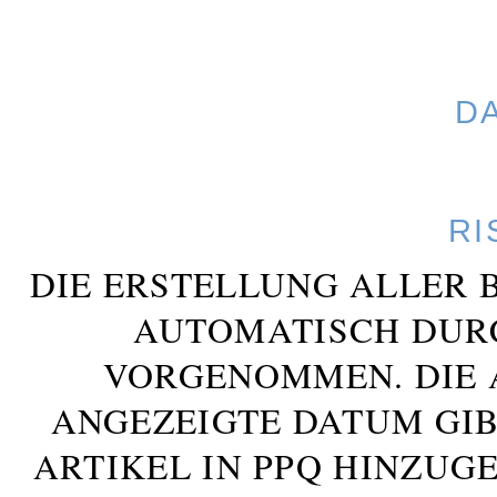
D
RI
DIE ERSTELLUNG ALLER 
AUTOMATISCH DUR
VORGENOMMEN. DIE 
ANGEZEIGTE DATUM GIB
ARTIKEL IN PPQ HINZUG