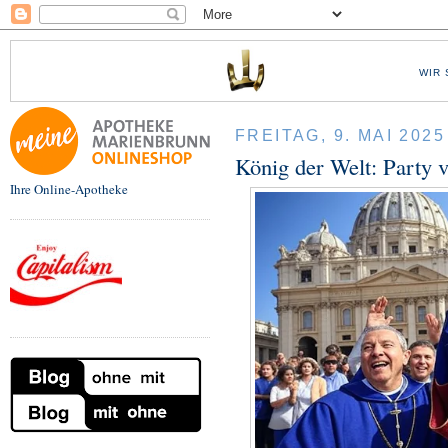
WIR 
FREITAG, 9. MAI 2025
König der Welt: Party
Ihre Online-Apotheke