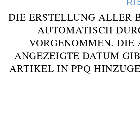
RI
DIE ERSTELLUNG ALLER 
AUTOMATISCH DUR
VORGENOMMEN. DIE 
ANGEZEIGTE DATUM GIB
ARTIKEL IN PPQ HINZUG