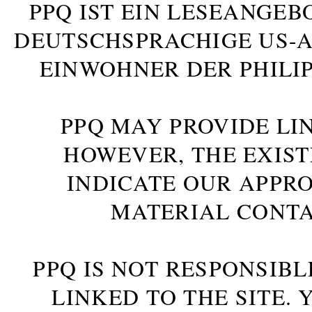
PPQ IST EIN LESEANGEB
DEUTSCHSPRACHIGE US-AM
INWOHNER DER PHILIP
PPQ MAY PROVIDE LIN
HOWEVER, THE EXIST
INDICATE OUR APPR
MATERIAL CONTA
PPQ IS NOT RESPONSIBL
LINKED TO THE SITE.