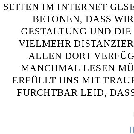
SEITEN IM INTERNET GE
BETONEN, DASS WIR
GESTALTUNG UND DIE 
VIELMEHR DISTANZIE
ALLEN DORT VERFÜG
MANCHMAL LESEN MÜS
ERFÜLLT UNS MIT TRAU
FURCHTBAR LEID, DAS