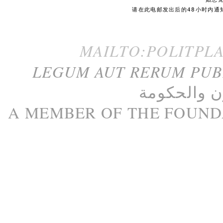
请在此电邮发出后的48小时内通
MAILTO:POLITPL
LEGUM AUT RERUM PU
ن
و
الحكومة
A M
EMBER
OF THE
FOUND