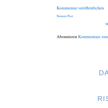
Kommentar veröffentlichen
Neuerer Post
M
Abonnieren
Kommentare zum
D
RI