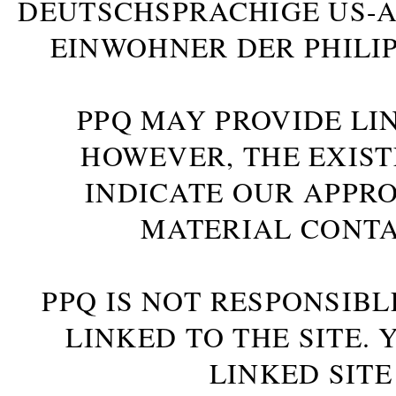
DEUTSCHSPRACHIGE US-AM
INWOHNER DER PHILIP
PPQ MAY PROVIDE LIN
HOWEVER, THE EXIST
INDICATE OUR APPR
MATERIAL CONTA
PPQ IS NOT RESPONSIBL
LINKED TO THE SITE.
LINKED SITE