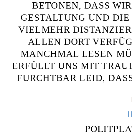
BETONEN, DASS WIR
GESTALTUNG UND DIE 
VIELMEHR DISTANZIE
ALLEN DORT VERFÜG
MANCHMAL LESEN MÜS
ERFÜLLT UNS MIT TRAU
FURCHTBAR LEID, DAS
POLITPL