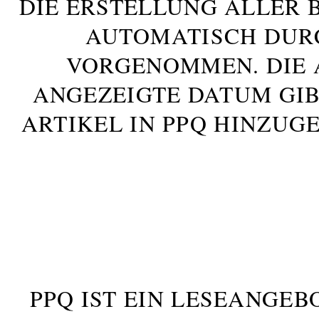
DIE ERSTELLUNG ALLER 
AUTOMATISCH DUR
VORGENOMMEN. DIE 
ANGEZEIGTE DATUM GIB
ARTIKEL IN PPQ HINZUG
PPQ IST EIN LESEANGEB