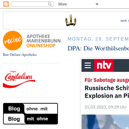
WIR 
MONTAG, 29. SEPTEM
DPA: Die Worthülsenb
Ihre Online-Apotheke