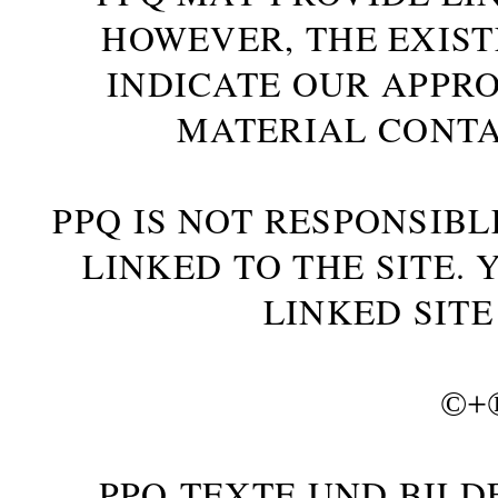
HOWEVER, THE EXIST
INDICATE OUR APPR
MATERIAL CONTA
PPQ IS NOT RESPONSIBL
LINKED TO THE SITE.
LINKED SITE
©+
PPQ-TEXTE UND BILD