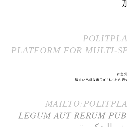
POLITPL
PLATFORM FOR MULTI-SE
如您
请在此电邮发出后的48小时内通
MAILTO:POLITPL
LEGUM AUT RERUM PU
ن
و
الحكومة