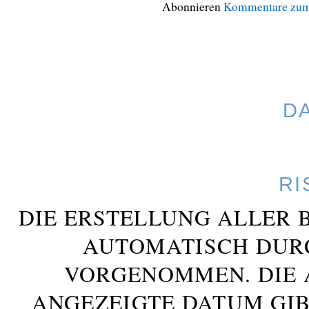
Abonnieren
Kommentare zum
D
RI
DIE ERSTELLUNG ALLER 
AUTOMATISCH DUR
VORGENOMMEN. DIE 
ANGEZEIGTE DATUM GIB