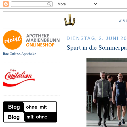
WIR 
DIENSTAG, 2. JUNI 2
Spurt in die Sommerpau
Ihre Online-Apotheke