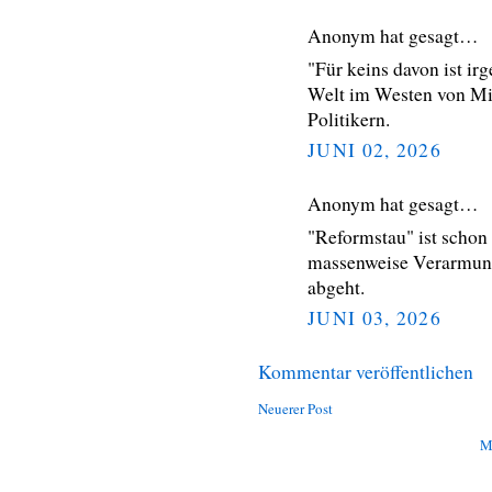
Anonym hat gesagt…
"Für keins davon ist irg
Welt im Westen von Mil
Politikern.
JUNI 02, 2026
Anonym hat gesagt…
"Reformstau" ist schon s
massenweise Verarmung
abgeht.
JUNI 03, 2026
Kommentar veröffentlichen
Neuerer Post
M