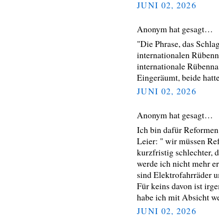
JUNI 02, 2026
Anonym hat gesagt…
"Die Phrase, das Schlag
internationalen Rübenn
internationale Rübennas
Eingeräumt, beide hatt
JUNI 02, 2026
Anonym hat gesagt…
Ich bin dafür Reformen 
Leier: " wir müssen Re
kurzfristig schlechter,
werde ich nicht mehr e
sind Elektrofahrräder u
Für keins davon ist irg
habe ich mit Absicht w
JUNI 02, 2026