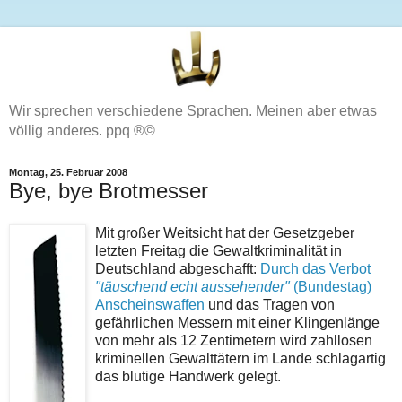
Wir sprechen verschiedene Sprachen. Meinen aber etwas
völlig anderes. ppq ®©
Montag, 25. Februar 2008
Bye, bye Brotmesser
Mit großer Weitsicht hat der Gesetzgeber
letzten Freitag die Gewaltkriminalität in
Deutschland abgeschafft:
Durch das Verbot
"täuschend echt aussehender"
(Bundestag)
Anscheinswaffen
und das Tragen von
gefährlichen Messern mit einer Klingenlänge
von mehr als 12 Zentimetern wird zahllosen
kriminellen Gewalttätern im Lande schlagartig
das blutige Handwerk gelegt.