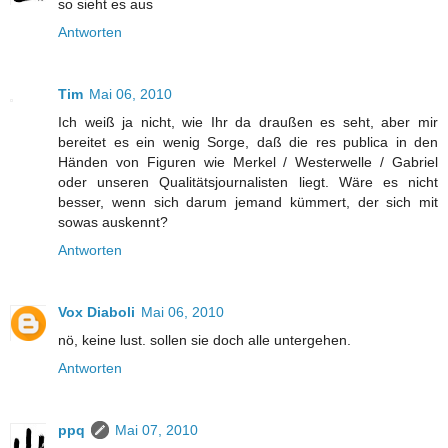
so sieht es aus
Antworten
Tim
Mai 06, 2010
Ich weiß ja nicht, wie Ihr da draußen es seht, aber mir
bereitet es ein wenig Sorge, daß die res publica in den
Händen von Figuren wie Merkel / Westerwelle / Gabriel
oder unseren Qualitätsjournalisten liegt. Wäre es nicht
besser, wenn sich darum jemand kümmert, der sich mit
sowas auskennt?
Antworten
Vox Diaboli
Mai 06, 2010
nö, keine lust. sollen sie doch alle untergehen.
Antworten
ppq
Mai 07, 2010