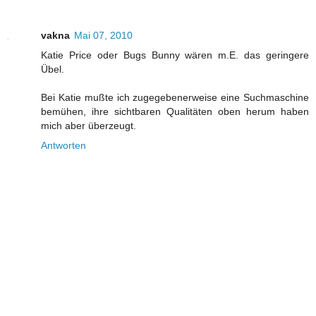
vakna
Mai 07, 2010
Katie Price oder Bugs Bunny wären m.E. das geringere
Übel.
Bei Katie mußte ich zugegebenerweise eine Suchmaschine
bemühen, ihre sichtbaren Qualitäten oben herum haben
mich aber überzeugt.
Antworten