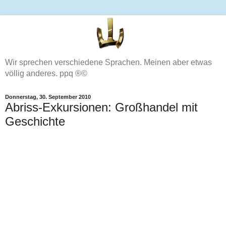
Wir sprechen verschiedene Sprachen. Meinen aber etwas
völlig anderes. ppq ®©
Donnerstag, 30. September 2010
Abriss-Exkursionen: Großhandel mit
Geschichte