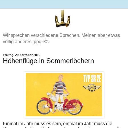
Wir sprechen verschiedene Sprachen. Meinen aber etwas
völlig anderes. ppq ®©
Freitag, 29. Oktober 2010
Höhenflüge in Sommerlöchern
Einmal im Jahr muss es sein, einmal im Jahr muss die