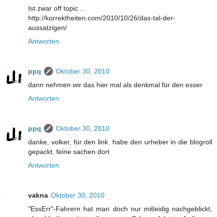
Ist zwar off topic ...
http://korrektheiten.com/2010/10/26/das-tal-der-
aussatzigen/
Antworten
ppq
Oktober 30, 2010
dann nehmen wir das hier mal als denkmal für den esser
Antworten
ppq
Oktober 30, 2010
danke, volker, für den link. habe den urheber in die blogroll
gepackt. feine sachen dort
Antworten
vakna
Oktober 30, 2010
"EssErr"-Fahrern hat man doch nur mitleidig nachgeblickt,