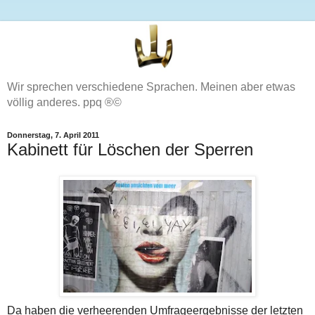
Wir sprechen verschiedene Sprachen. Meinen aber etwas
völlig anderes. ppq ®©
Donnerstag, 7. April 2011
Kabinett für Löschen der Sperren
Da haben die verheerenden Umfrageergebnisse der letzten