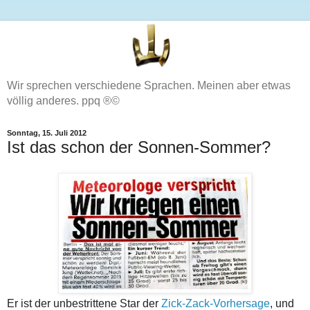
Wir sprechen verschiedene Sprachen. Meinen aber etwas
völlig anderes. ppq ®©
Sonntag, 15. Juli 2012
Ist das schon der Sonnen-Sommer?
Er ist der unbestrittene Star der
Zick-Zack-Vorhersage
, und