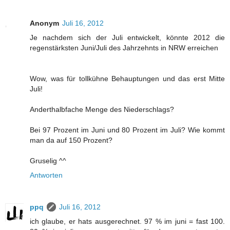
Anonym
Juli 16, 2012
Je nachdem sich der Juli entwickelt, könnte 2012 die
regenstärksten Juni/Juli des Jahrzehnts in NRW erreichen
Wow, was für tollkühne Behauptungen und das erst Mitte
Juli!
Anderthalbfache Menge des Niederschlags?
Bei 97 Prozent im Juni und 80 Prozent im Juli? Wie kommt
man da auf 150 Prozent?
Gruselig ^^
Antworten
ppq
Juli 16, 2012
ich glaube, er hats ausgerechnet. 97 % im juni = fast 100.