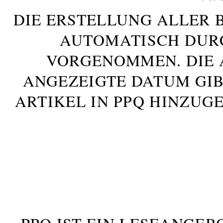
DIE ERSTELLUNG ALLER 
AUTOMATISCH DUR
VORGENOMMEN. DIE 
ANGEZEIGTE DATUM GIB
ARTIKEL IN PPQ HINZUG