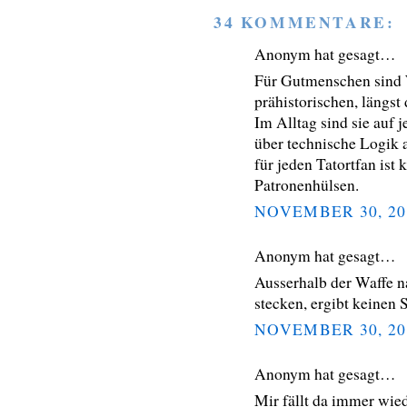
34 KOMMENTARE:
Anonym hat gesagt…
Für Gutmenschen sind 
prähistorischen, längst
Im Alltag sind sie auf 
über technische Logik
für jeden Tatortfan ist 
Patronenhülsen.
NOVEMBER 30, 20
Anonym hat gesagt…
Ausserhalb der Waffe na
stecken, ergibt keinen 
NOVEMBER 30, 20
Anonym hat gesagt…
Mir fällt da immer wi