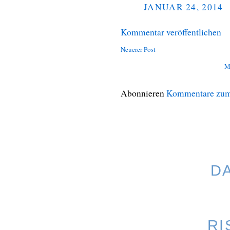
JANUAR 24, 2014
Kommentar veröffentlichen
Neuerer Post
M
Abonnieren
Kommentare zum
D
RI