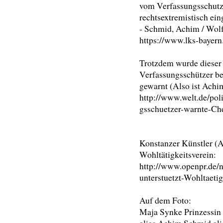
vom Verfassungsschutz
rechtsextremistisch ein
- Schmid, Achim / Wol
https://www.lks-bayern
Trotzdem wurde dieser
Verfassungsschützer b
gewarnt (Also ist Ach
http://www.welt.de/pol
gsschuetzer-warnte-Ch
Konstanzer Künstler (A
Wohltätigkeitsverein:
http://www.openpr.de/
unterstuetzt-Wohltaetig
Auf dem Foto:
Maja Synke Prinzessin