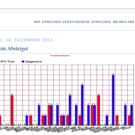
WIR SPRECHEN VERSCHIEDENE SPRACHEN. MEINEN ABE
G, 18. DEZEMBER 2012
 ein Absteiger