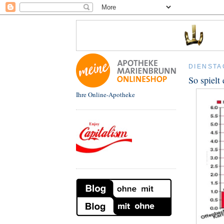
DIENSTA
So spielt
Ihre Online-Apotheke