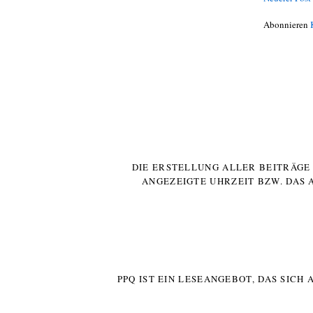
Abonnieren
DIE ERSTELLUNG ALLER BEITRÄG
ANGEZEIGTE UHRZEIT BZW. DAS 
PPQ IST EIN LESEANGEBOT, DAS SICH