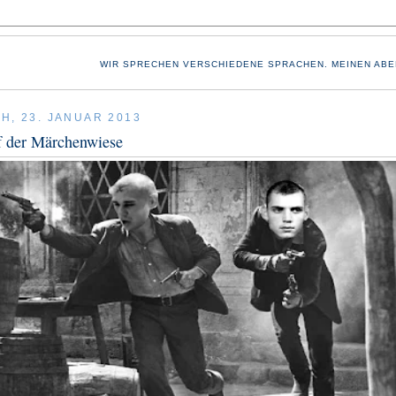
WIR SPRECHEN VERSCHIEDENE SPRACHEN. MEINEN ABE
H, 23. JANUAR 2013
 der Märchenwiese