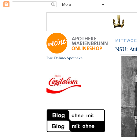
MITTWOC
NSU: Auf
Ihre Online-Apotheke