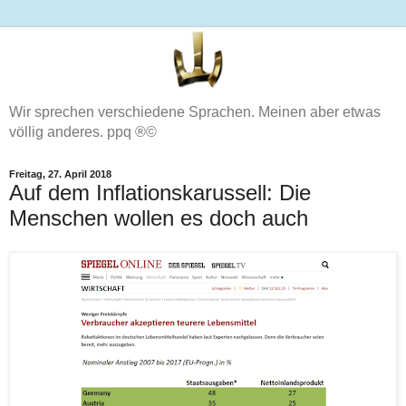
Wir sprechen verschiedene Sprachen. Meinen aber etwas
völlig anderes. ppq ®©
Freitag, 27. April 2018
Auf dem Inflationskarussell: Die
Menschen wollen es doch auch