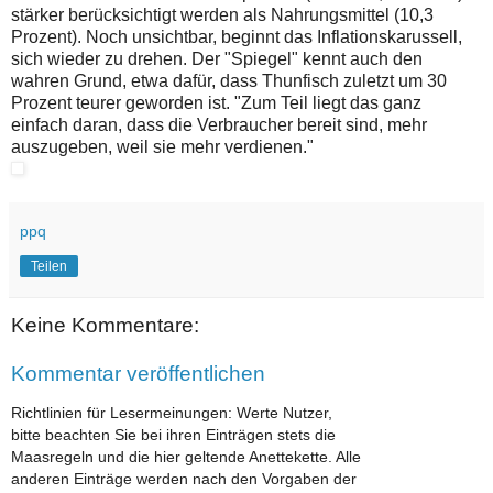
stärker berücksichtigt werden als Nahrungsmittel (10,3
Prozent). Noch unsichtbar, beginnt das Inflationskarussell,
sich wieder zu drehen. Der "Spiegel" kennt auch den
wahren Grund, etwa dafür, dass Thunfisch zuletzt um 30
Prozent teurer geworden ist. "Zum Teil liegt das ganz
einfach daran, dass die Verbraucher bereit sind, mehr
auszugeben, weil sie mehr verdienen."
ppq
Teilen
Keine Kommentare:
Kommentar veröffentlichen
Richtlinien für Lesermeinungen: Werte Nutzer,
bitte beachten Sie bei ihren Einträgen stets die
Maasregeln und die hier geltende Anettekette. Alle
anderen Einträge werden nach den Vorgaben der