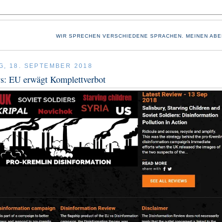
WIR SPRECHEN VERSCHIEDENE SPRACHEN. MEINEN ABE
G, 18. SEPTEMBER 2018
s: EU erwägt Komplettverbot