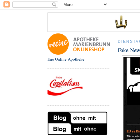
DIENSTA
Fake New
Ihre Online-Apotheke