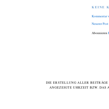
KEINE 
Kommentar v
Neuerer Post
Abonnieren
DIE ERSTELLUNG ALLER BEITRÄG
ANGEZEIGTE UHRZEIT BZW. DAS 