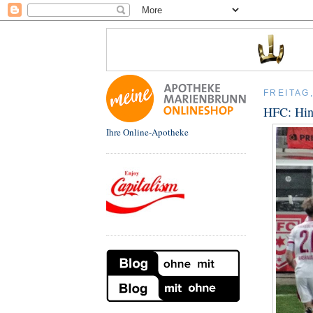
FREITAG,
HFC: Hin
Ihre Online-Apotheke