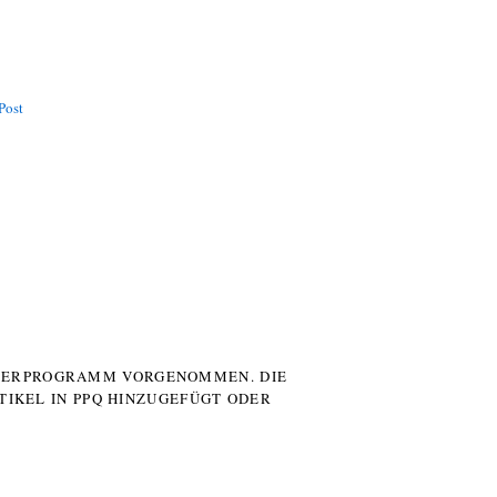
Post
UTERPROGRAMM VORGENOMMEN. DIE
TIKEL IN PPQ HINZUGEFÜGT ODER