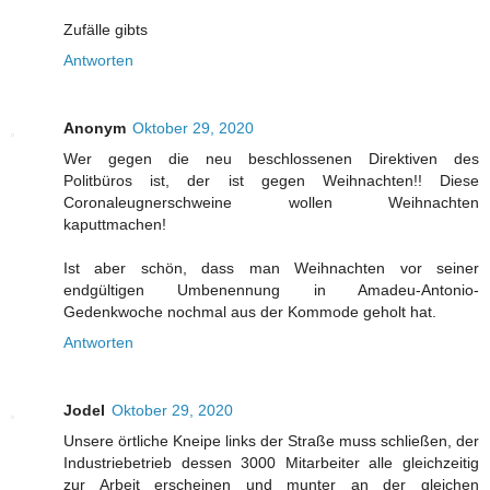
Zufälle gibts
Antworten
Anonym
Oktober 29, 2020
Wer gegen die neu beschlossenen Direktiven des
Politbüros ist, der ist gegen Weihnachten!! Diese
Coronaleugnerschweine wollen Weihnachten
kaputtmachen!
Ist aber schön, dass man Weihnachten vor seiner
endgültigen Umbenennung in Amadeu-Antonio-
Gedenkwoche nochmal aus der Kommode geholt hat.
Antworten
Jodel
Oktober 29, 2020
Unsere örtliche Kneipe links der Straße muss schließen, der
Industriebetrieb dessen 3000 Mitarbeiter alle gleichzeitig
zur Arbeit erscheinen und munter an der gleichen