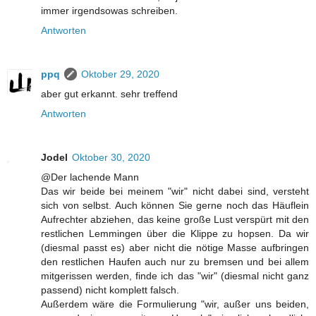
immer irgendsowas schreiben.
Antworten
ppq
Oktober 29, 2020
aber gut erkannt. sehr treffend
Antworten
Jodel
Oktober 30, 2020
@Der lachende Mann
Das wir beide bei meinem "wir" nicht dabei sind, versteht
sich von selbst. Auch können Sie gerne noch das Häuflein
Aufrechter abziehen, das keine große Lust verspürt mit den
restlichen Lemmingen über die Klippe zu hopsen. Da wir
(diesmal passt es) aber nicht die nötige Masse aufbringen
den restlichen Haufen auch nur zu bremsen und bei allem
mitgerissen werden, finde ich das "wir" (diesmal nicht ganz
passend) nicht komplett falsch.
Außerdem wäre die Formulierung "wir, außer uns beiden,