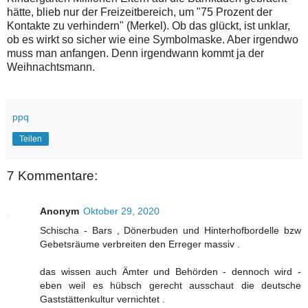
hätte, blieb nur der Freizeitbereich, um "75 Prozent der
Kontakte zu verhindern" (Merkel). Ob das glückt, ist unklar,
ob es wirkt so sicher wie eine Symbolmaske. Aber irgendwo
muss man anfangen. Denn irgendwann kommt ja der
Weihnachtsmann.
ppq
Teilen
7 Kommentare:
Anonym
Oktober 29, 2020
Schischa - Bars , Dönerbuden und Hinterhofbordelle bzw
Gebetsräume verbreiten den Erreger massiv .
das wissen auch Ämter und Behörden - dennoch wird -
eben weil es hübsch gerecht ausschaut die deutsche
Gaststättenkultur vernichtet .