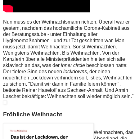
Nun muss es der Weihnachtsmann richten. Überall war er
gestern, nachdem das hochamtliche Corona-Kabinett aus
der Beratungsstube - unter Einhaltung aller
Hygienemaßnahmen - und zur Tat geschritten war. Man
muss jetzt, damit Weihnachten. Sonst Weihnachten.
Wenigstens Weihnachten. Bis Weihnachten. Von der
Kanzlerin über alle Ministerpräsidenten hielten sich alle
sklavisch an das, was der
inner circle
beschlossen hatte:
Der tiefere Sinn des neuen
lockdowns
, der einen
neuerlichen Lockdown verhindern soll, ist es, Weihnachten
zu sichern. "Damit wir dann in Familie feiern können",
betionte Reiner Haseloff aus Sachsen-Anhalt. Und Armin
Laschet bekräftigte: Weihnachten soll wieder möglich sein."
Fröhliche Weihnacht
Weihnachten, das
Abendland, die