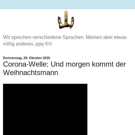
Wir sprechen verschiedene Sprachen. Meinen aber etwas
völlig anderes. ppq ®©
Donnerstag, 29. Oktober 2020
Corona-Welle: Und morgen kommt der
Weihnachtsmann