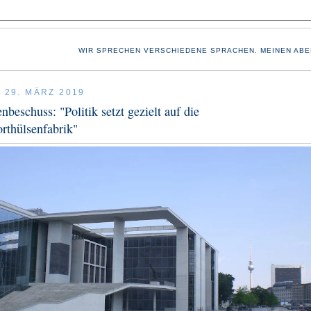
WIR SPRECHEN VERSCHIEDENE SPRACHEN. MEINEN ABE
 29. MÄRZ 2019
nbeschuss: "Politik setzt gezielt auf die
rthülsenfabrik"