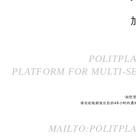
POLITPL
PLATFORM FOR MULTI-SE
如您
请在此电邮发出后的48小时内通
MAILTO:POLITPL