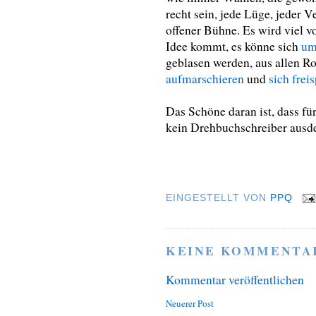
recht sein, jede Lüge, jeder 
offener Bühne. Es wird viel v
Idee kommt, es könne sich
um
geblasen werden, aus allen 
aufmarschieren
und
sich frei
Das Schöne daran ist, dass für
kein Drehbuchschreiber aus
EINGESTELLT VON
PPQ
KEINE KOMMENTA
Kommentar veröffentlichen
Neuerer Post