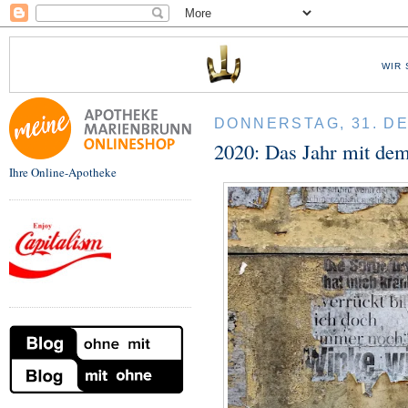
WIR 
DONNERSTAG, 31. D
2020: Das Jahr mit de
Ihre Online-Apotheke