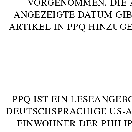
VORGENOMMEN. DIE 
ANGEZEIGTE DATUM GIB
ARTIKEL IN PPQ HINZUG
PPQ IST EIN LESEANGEB
DEUTSCHSPRACHIGE US-AM
INWOHNER DER PHILIP