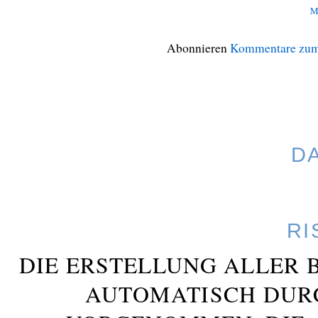
M
Abonnieren
Kommentare zum
D
RI
DIE ERSTELLUNG ALLER 
AUTOMATISCH DUR