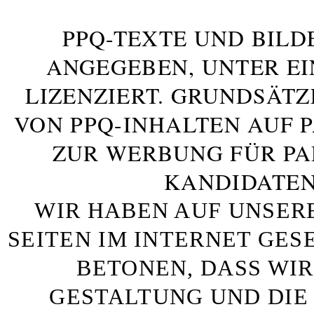
PPQ-TEXTE UND BILD
ANGEGEBEN, UNTER E
LIZENZIERT. GRUNDSÄTZ
VON PPQ-INHALTEN AUF 
ZUR WERBUNG FÜR PA
KANDIDATEN
WIR HABEN AUF UNSER
SEITEN IM INTERNET GE
BETONEN, DASS WIR
GESTALTUNG UND DIE 