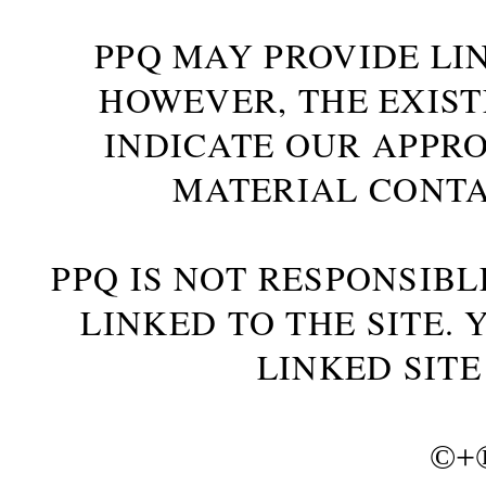
PPQ MAY PROVIDE LIN
HOWEVER, THE EXIST
INDICATE OUR APPR
MATERIAL CONTA
PPQ IS NOT RESPONSIBL
LINKED TO THE SITE.
LINKED SITE
©+