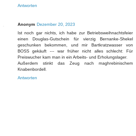
Antworten
Anonym
Dezember 20, 2023
Ist noch gar nichts, ich habe zur Betriebsweihnachtsfeier
einen Douglas-Gutschein für vierzig Bernanke-Shekel
geschunken bekommen, und mir Bartkratzwasser von
BOSS gekäuft --- war früher nicht alles schlecht: Für
Preiswucher kam man in ein Arbeits- und Erholungslager.
Außerdem stinkt das Zeug nach maghrebinischem
Knabenbordell.
Antworten