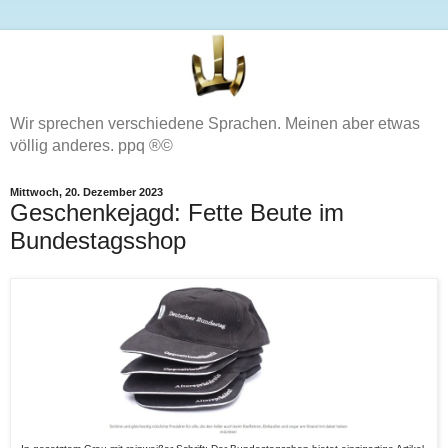
Wir sprechen verschiedene Sprachen. Meinen aber etwas
völlig anderes. ppq ®©
Mittwoch, 20. Dezember 2023
Geschenkejagd: Fette Beute im
Bundestagsshop