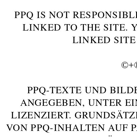
PPQ IS NOT RESPONSIBL
LINKED TO THE SITE.
LINKED SITE
©+
PPQ-TEXTE UND BILD
ANGEGEBEN, UNTER E
LIZENZIERT. GRUNDSÄTZ
VON PPQ-INHALTEN AUF 