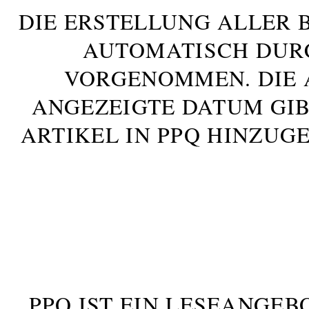
DIE ERSTELLUNG ALLER 
AUTOMATISCH DUR
VORGENOMMEN. DIE 
ANGEZEIGTE DATUM GIB
ARTIKEL IN PPQ HINZUG
PPQ IST EIN LESEANGEB