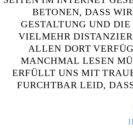
BETONEN, DASS WIR
GESTALTUNG UND DIE 
VIELMEHR DISTANZIE
ALLEN DORT VERFÜG
MANCHMAL LESEN MÜS
ERFÜLLT UNS MIT TRAU
FURCHTBAR LEID, DAS