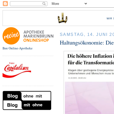
WIR 
SAMSTAG, 14. JUNI 2
Haltungsökonomie: Die
Ihre Online-Apotheke