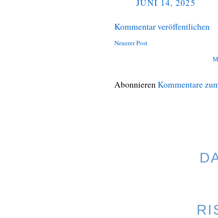
JUNI 14, 2025
Kommentar veröffentlichen
Neuerer Post
M
Abonnieren
Kommentare zum
D
RI