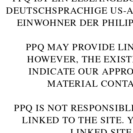
DEUTSCHSPRACHIGE US-AM
INWOHNER DER PHILIP
PPQ MAY PROVIDE LIN
HOWEVER, THE EXIST
INDICATE OUR APPR
MATERIAL CONTA
PPQ IS NOT RESPONSIBL
LINKED TO THE SITE.
LINKED SITE