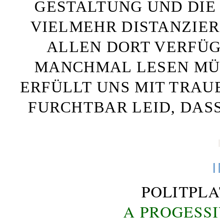
GESTALTUNG UND DIE 
VIELMEHR DISTANZIE
ALLEN DORT VERFÜG
MANCHMAL LESEN MÜS
ERFÜLLT UNS MIT TRAU
FURCHTBAR LEID, DAS
POLITPL
A PROGESS