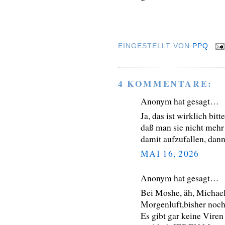
EINGESTELLT VON
PPQ
4 KOMMENTARE:
Anonym hat gesagt…
Ja, das ist wirklich bit
daß man sie nicht mehr
damit aufzufallen, dan
MAI 16, 2026
Anonym hat gesagt…
Bei Moshe, äh, Michael
Morgenluft,bisher noch 
Es gibt gar keine Viren