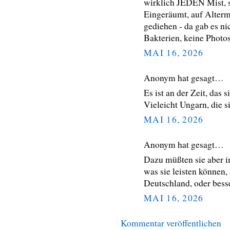
wirklich JEDEN Mist, s
Eingeräumt, auf Alterm
gediehen - da gab es ni
Bakterien, keine Photos
MAI 16, 2026
Anonym hat gesagt…
Es ist an der Zeit, das 
Vieleicht Ungarn, die si
MAI 16, 2026
Anonym hat gesagt…
Dazu müßten sie aber i
was sie leisten können,
Deutschland, oder bess
MAI 16, 2026
Kommentar veröffentlichen