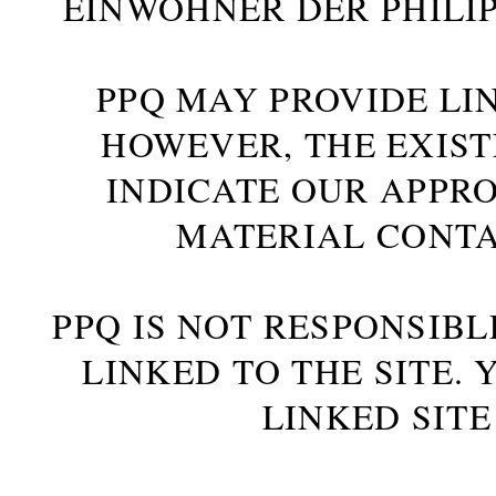
INWOHNER DER PHILIP
PPQ MAY PROVIDE LIN
HOWEVER, THE EXIST
INDICATE OUR APPR
MATERIAL CONTA
PPQ IS NOT RESPONSIBL
LINKED TO THE SITE.
LINKED SITE