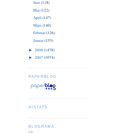
Juni
(118)
Mai
(122)
April
(147)
März
(140)
Februar
(126)
Januar
(153)
2008
(1478)
►
2007
(1074)
►
PAPERBLOG
HISTATS
BLOGRAMA