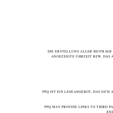
DIE ERSTELLUNG ALLER BEITRÄG
ANGEZEIGTE UHRZEIT BZW. DAS 
PPQ IST EIN LESEANGEBOT, DAS SICH
PPQ MAY PROVIDE LINKS TO THIRD P
EN