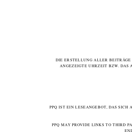
DIE ERSTELLUNG ALLER BEITRÄG
ANGEZEIGTE UHRZEIT BZW. DAS 
PPQ IST EIN LESEANGEBOT, DAS SICH
PPQ MAY PROVIDE LINKS TO THIRD P
EN