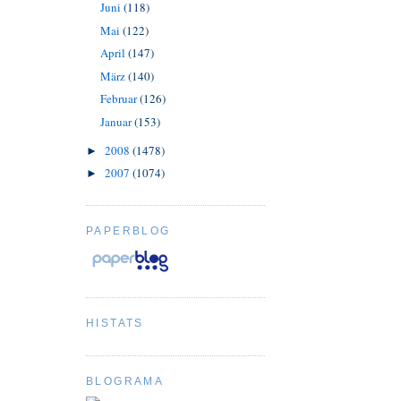
Juni
(118)
Mai
(122)
April
(147)
März
(140)
Februar
(126)
Januar
(153)
2008
(1478)
►
2007
(1074)
►
PAPERBLOG
HISTATS
BLOGRAMA