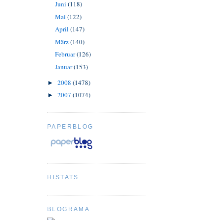
Juni
(118)
Mai
(122)
April
(147)
März
(140)
Februar
(126)
Januar
(153)
2008
(1478)
►
2007
(1074)
►
PAPERBLOG
HISTATS
BLOGRAMA