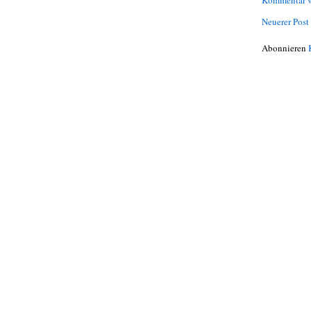
Neuerer Post
Abonnieren