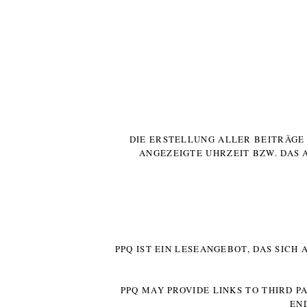
DIE ERSTELLUNG ALLER BEITRÄG
ANGEZEIGTE UHRZEIT BZW. DAS 
PPQ IST EIN LESEANGEBOT, DAS SICH
PPQ MAY PROVIDE LINKS TO THIRD P
EN