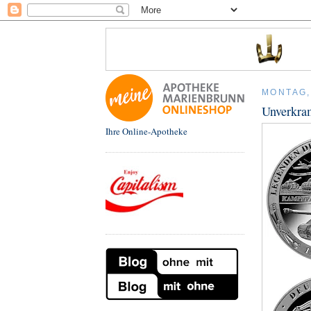
MONTAG,
Unverkram
Ihre Online-Apotheke