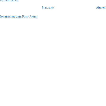
Startseite
Älterer 
Kommentare zum Post (Atom)