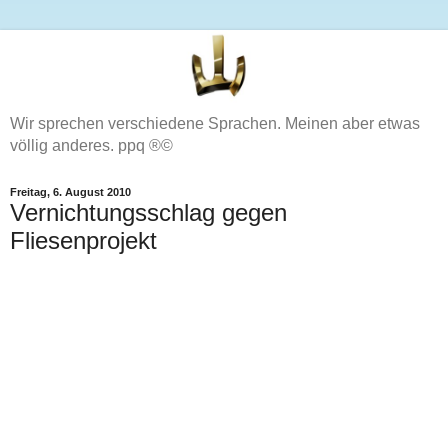
Wir sprechen verschiedene Sprachen. Meinen aber etwas
völlig anderes. ppq ®©
Freitag, 6. August 2010
Vernichtungsschlag gegen
Fliesenprojekt