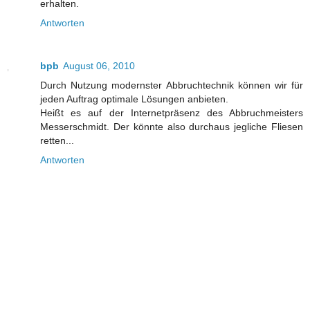
erhalten.
Antworten
bpb
August 06, 2010
Durch Nutzung modernster Abbruchtechnik können wir für
jeden Auftrag optimale Lösungen anbieten.
Heißt es auf der Internetpräsenz des Abbruchmeisters
Messerschmidt. Der könnte also durchaus jegliche Fliesen
retten...
Antworten