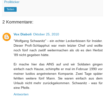
Prolliticker
Teilen
2 Kommentare:
Vox Diaboli
Oktober 25, 2010
"Wolfgang Schwanitz" - ein echter Leckerbissen für Insider.
Dieser Profi-Schlapphut war mein letzter Chef und wollte
noch fünf nach zwölf weitermachen als ob es den Herbst
'89 nicht gegeben hätte.
Er mache hier das AfNS auf und wir Soldaten gingen
einfach nach Hause, schimpfte er mal im Februar 1990 vor
meiner lustlos angetretenen Kompanie. Zwei Tage später
fehlten weitere fünf Mann. Sie waren einfach aus dem
Urlaub nicht mehr zurückgekommen. Schwanitz - was für
eine Pfeife.
Antworten