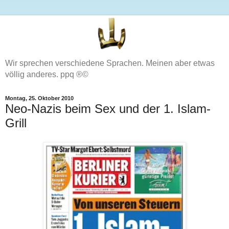
Wir sprechen verschiedene Sprachen. Meinen aber etwas
völlig anderes. ppq ®©
Montag, 25. Oktober 2010
Neo-Nazis beim Sex und der 1. Islam-
Grill