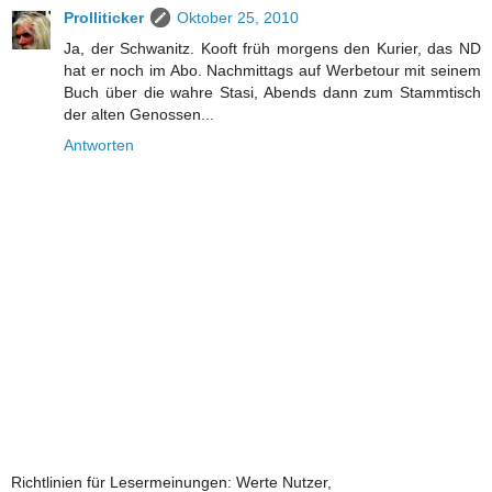
Prolliticker
Oktober 25, 2010
Ja, der Schwanitz. Kooft früh morgens den Kurier, das ND
hat er noch im Abo. Nachmittags auf Werbetour mit seinem
Buch über die wahre Stasi, Abends dann zum Stammtisch
der alten Genossen...
Antworten
Richtlinien für Lesermeinungen: Werte Nutzer,