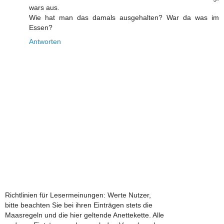
wars aus.
Wie hat man das damals ausgehalten? War da was im
Essen?
Antworten
Richtlinien für Lesermeinungen: Werte Nutzer,
bitte beachten Sie bei ihren Einträgen stets die
Maasregeln und die hier geltende Anettekette. Alle