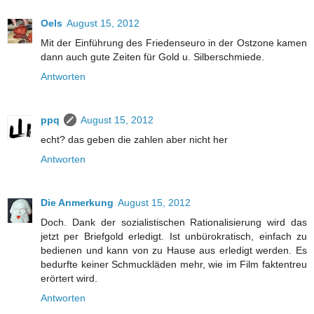
Oels
August 15, 2012
Mit der Einführung des Friedenseuro in der Ostzone kamen
dann auch gute Zeiten für Gold u. Silberschmiede.
Antworten
ppq
August 15, 2012
echt? das geben die zahlen aber nicht her
Antworten
Die Anmerkung
August 15, 2012
Doch. Dank der sozialistischen Rationalisierung wird das
jetzt per Briefgold erledigt. Ist unbürokratisch, einfach zu
bedienen und kann von zu Hause aus erledigt werden. Es
bedurfte keiner Schmuckläden mehr, wie im Film faktentreu
erörtert wird.
Antworten