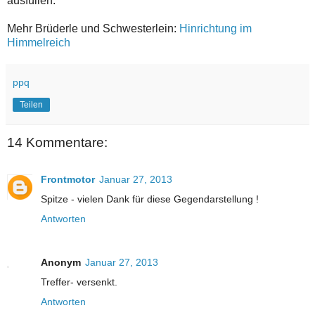
ausfüllen."
Mehr Brüderle und Schwesterlein:
Hinrichtung im
Himmelreich
ppq
Teilen
14 Kommentare:
Frontmotor
Januar 27, 2013
Spitze - vielen Dank für diese Gegendarstellung !
Antworten
Anonym
Januar 27, 2013
Treffer- versenkt.
Antworten