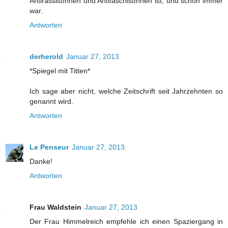
AntirassistInnen und AntifaschistInnen ist, und schon immer
war.
Antworten
derherold
Januar 27, 2013
*Spiegel mit Titten*
Ich sage aber nicht, welche Zeitschrift seit Jahrzehnten so
genannt wird.
Antworten
Le Penseur
Januar 27, 2013
Danke!
Antworten
Frau Waldstein
Januar 27, 2013
Der Frau Himmelreich empfehle ich einen Spaziergang in