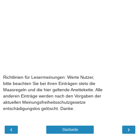
Richtlinien für Lesermeinungen: Werte Nutzer,
bitte beachten Sie bei ihren Einträgen stets die
Maasregeln und die hier geltende Anettekette. Alle
anderen Einträge werden nach den Vorgaben der
aktuellen Meinungsfreiheitsschutzgesetze
entschädigungslos gelöscht. Danke.
‹
›
Startseite