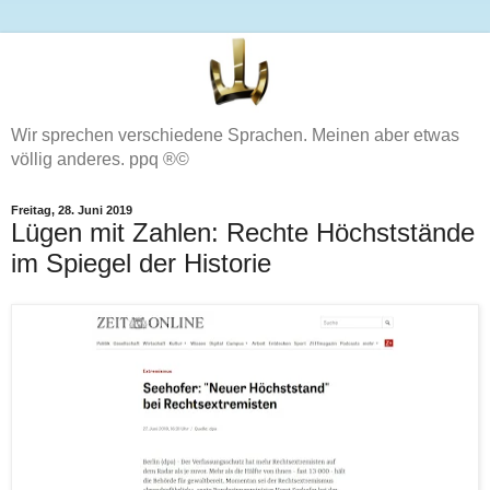
Wir sprechen verschiedene Sprachen. Meinen aber etwas
völlig anderes. ppq ®©
Freitag, 28. Juni 2019
Lügen mit Zahlen: Rechte Höchststände
im Spiegel der Historie