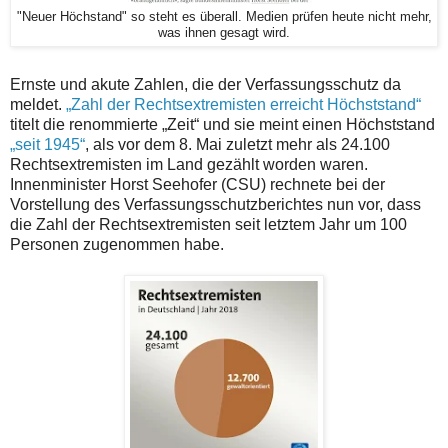
"Neuer Höchstand" so steht es überall. Medien prüfen heute nicht mehr,
was ihnen gesagt wird.
Ernste und akute Zahlen, die der Verfassungsschutz da
meldet.
„Zahl der Rechtsextremisten erreicht Höchststand“
titelt die renommierte „Zeit“ und sie meint einen Höchststand
„seit 1945“
, als vor dem 8. Mai zuletzt mehr als 24.100
Rechtsextremisten im Land gezählt worden waren.
Innenminister Horst Seehofer (CSU) rechnete bei der
Vorstellung des Verfassungsschutzberichtes nun vor, dass
die Zahl der Rechtsextremisten seit letztem Jahr um 100
Personen zugenommen habe.